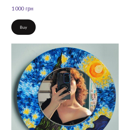
1 000  грн
Buy