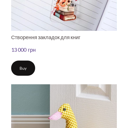
Створення закладок для книг
13 000  грн
Buy