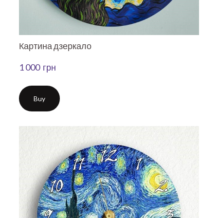
Картина дзеркало
1 000  грн
Buy