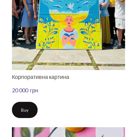
Корпоративна картина
20 000  грн
Buy