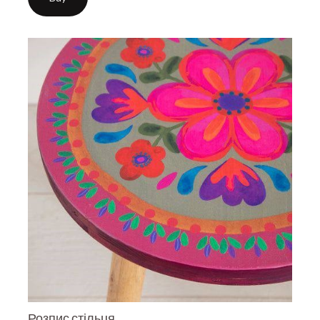
Розпис стільця