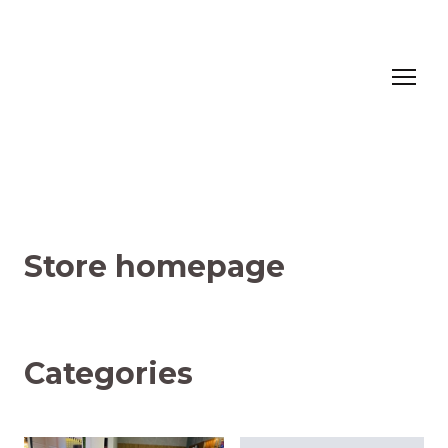
Store homepage
Categories