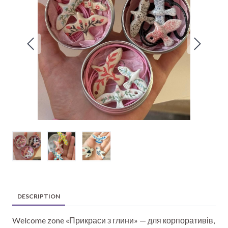
DESCRIPTION
Welcome zone «Прикраси з глини» — для корпоративів,