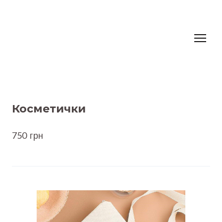
Косметички
750  грн