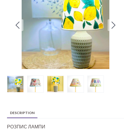
DESCRIPTION
РОЗПИС ЛАМПИ