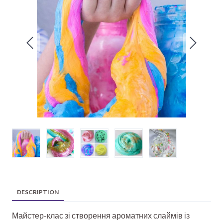
DESCRIPTION
Майстер-клас зі створення ароматних слаймів із