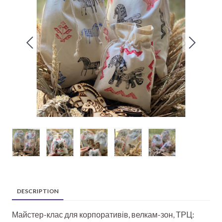
DESCRIPTION
Майстер-клас для корпоративів, велкам-зон, ТРЦ: